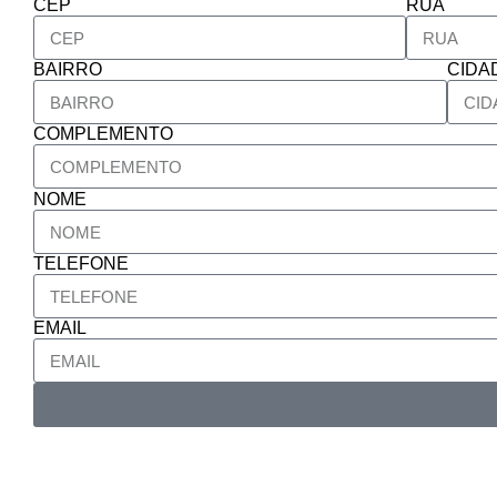
CEP
RUA
BAIRRO
CIDA
COMPLEMENTO
NOME
TELEFONE
EMAIL