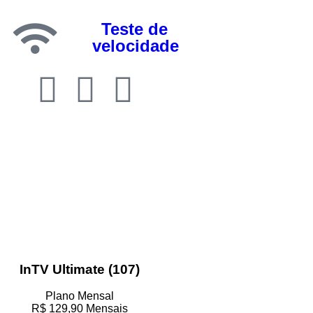
Teste de
velocidade
InTV Ultimate (107)
Plano Mensal
R$
129,90
Mensais