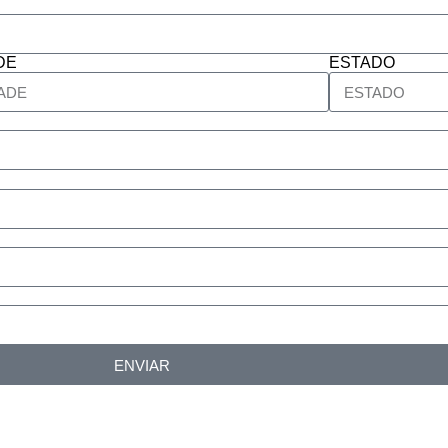
DE
ESTADO
ENVIAR