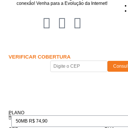
conexão! Venha para a Evolução da Internet!
VERIFICAR COBERTURA
Consul
PLANO